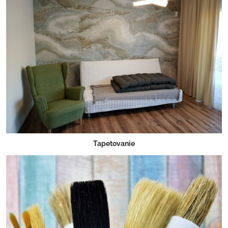
Tapetovanie