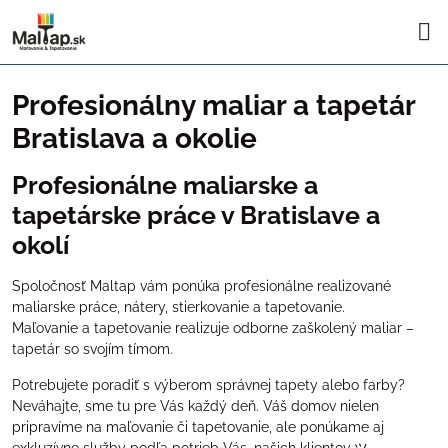
Profesionálny maliar a tapetár
Bratislava a okolie
Profesionálne maliarske a
tapetárske práce v Bratislave a
okolí
Spoločnosť Maltap vám ponúka profesionálne realizované
maliarske práce, nátery, stierkovanie a tapetovanie.
Maľovanie a tapetovanie realizuje odborne zaškolený maliar –
tapetár so svojím tímom.
Potrebujete poradiť s výberom správnej tapety alebo farby?
Neváhajte, sme tu pre Vás každý deň. Váš domov nielen
pripravíme na maľovanie či tapetovanie, ale ponúkame aj