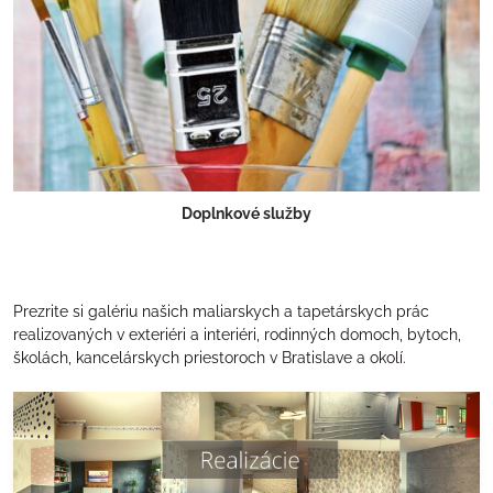
Doplnkové služby
Prezrite si galériu našich maliarskych a tapetárskych prác
realizovaných v exteriéri a interiéri, rodinných domoch, bytoch,
školách, kancelárskych priestoroch v Bratislave a okolí.