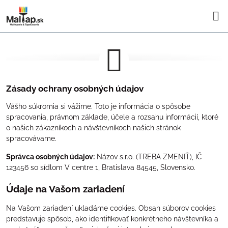
Zásady ochrany osobných údajov
Vášho súkromia si vážime. Toto je informácia o spôsobe
spracovania, právnom základe, účele a rozsahu informácií, ktoré
o našich zákazníkoch a návštevníkoch našich stránok
spracovávame.
Správca osobných údajov:
Názov s.r.o. (TREBA ZMENIŤ), IČ
123456 so sídlom V centre 1, Bratislava 84545, Slovensko.
Údaje na Vašom zariadení
Na Vašom zariadení ukladáme cookies. Obsah súborov cookies
predstavuje spôsob, ako identifikovať konkrétneho návštevníka a