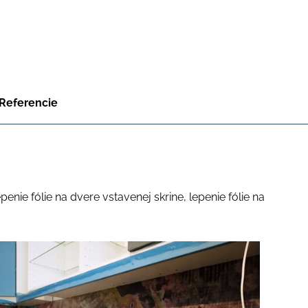
Referencie
penie fólie na dvere vstavenej skrine, lepenie fólie na