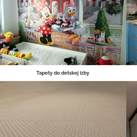
Tapety do detskej izby