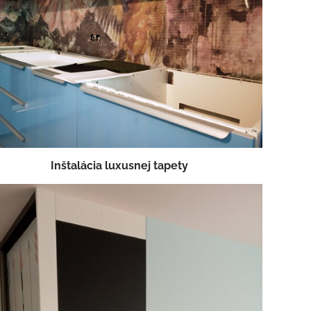
Inštalácia luxusnej tapety