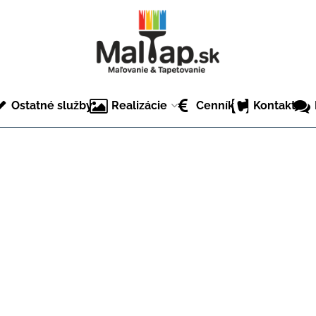
Ostatné služby
Realizácie
Cenník
Kontakt