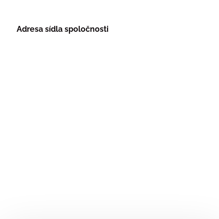
Adresa sídla spoločnosti