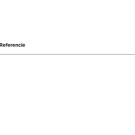
Referencie