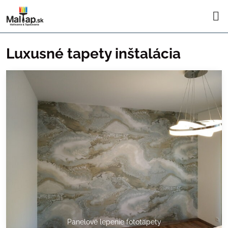
Luxusné tapety inštalácia
Panelové lepenie fototapety